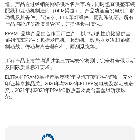
造。产品通过经销商网络供应售后市场，同时也直供整车装
配线和发动机制造商（OEM渠道）。产品线涵盖发电机、起
动机及其备件、节温器、LED车灯组件、雨刮系统等。所有
产品均经过多级质量管控，并提供长期质保。
PRAMO品牌产品由合作工厂生产，以卓越的性价比提供全
系列汽车部件：包括发电机、起动机、散热器及冷却系统、
制动鼓、传动与离合器部件、雨刮系统等。
所有产品上市前均通过第三方实验室检测，完全符合俄罗斯
及国际质量标准要求。
ELTRA和PRAMO品牌产品屡获"年度汽车零部件"奖项，充分
印证其卓越品质。2020年与2022年ELTRA发电机及起动机获
奖，2021年和2023年PRAMO散热器及离合器盘组斩获殊
荣。