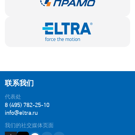
联系我们
代表处
8 (495) 782-25-10
info@eltra.ru
我们的社交媒体页面