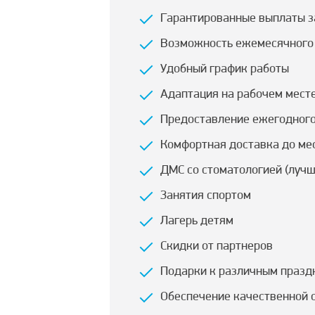
Гарантированные выплаты за
Возможность ежемесячного
Удобный график работы
Адаптация на рабочем мест
Предоставление ежегодного 
Комфортная доставка до ме
ДМС со стоматологией (лучш
Занятия спортом
Лагерь детям
Скидки от партнеров
Подарки к различным празд
Обеспечение качественной 