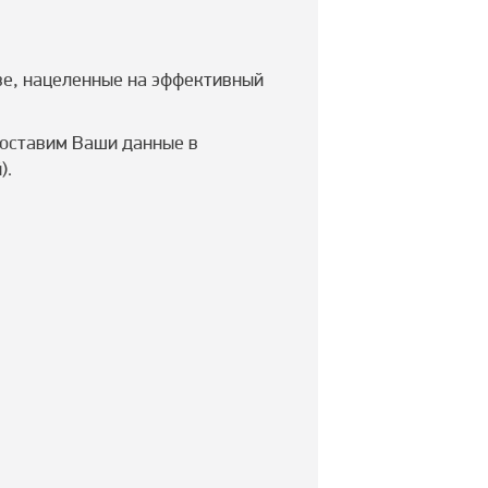
ве, нацеленные на эффективный
 оставим Ваши данные в
).