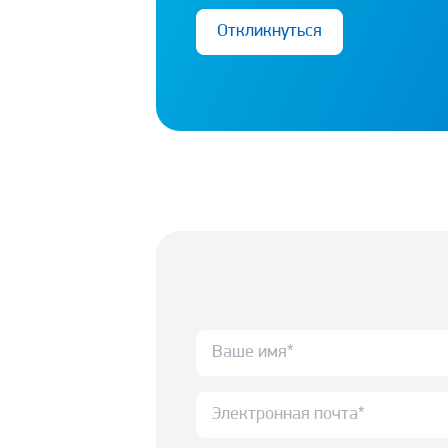
Откликнуться