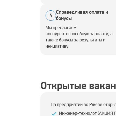
Справедливая оплата и
4
бонусы
Мы предлагаем
конкурентоспособную зарплату, а
также бонусы за результаты и
инициативу.
Открытые вакан
На предприятии во Ржеве откры
Инженер-технолог (АКЦИЯ П