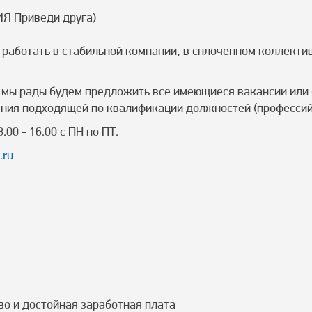
Я Приведи друга)
работать в стабильной компании, в сплоченном коллекти
, мы рады будем предложить все имеющиеся вакансии или
ния подходящей по квалификации должностей (профессий
00 - 16.00 с ПН по ПТ.
.ru
о и достойная заработная плата