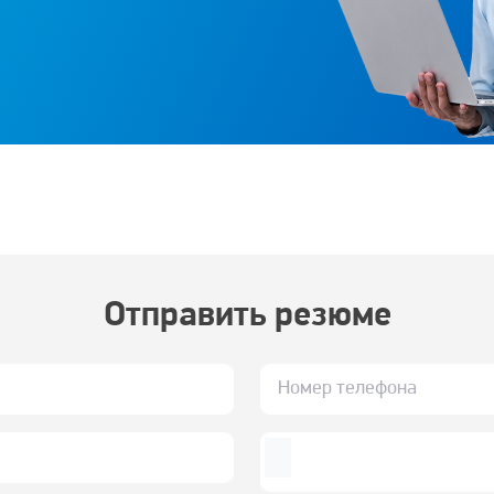
Отправить резюме