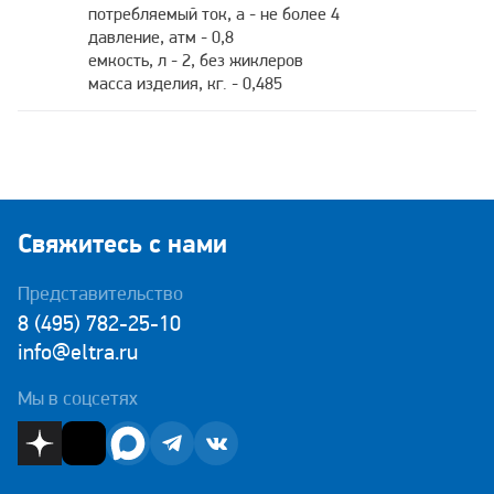
потребляемый ток, а - не более 4
давление, атм - 0,8
емкость, л - 2, без жиклеров
масса изделия, кг. - 0,485
Свяжитесь с нами
Представительство
8 (495) 782-25-10
info@eltra.ru
Мы в соцсетях