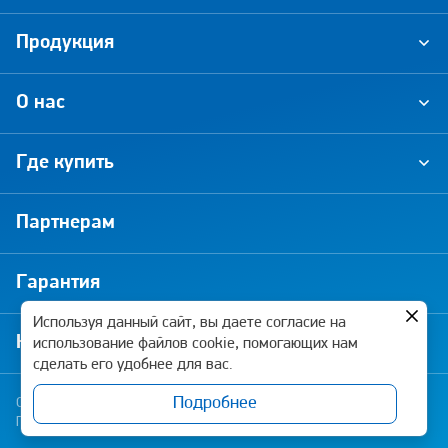
Продукция
О нас
Где купить
Партнерам
Гарантия
Используя данный сайт, вы даете согласие на
Новости и акции
использование файлов cookie, помогающих нам
сделать его удобнее для вас.
Подробнее
Copyright © 2026 Pramo-Electro. Все права защищены
Политика конфиденциальности