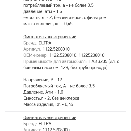
потребляемый ток, а - не более 3,5
давление, атм - 1,6
емкость, л. - 2, без жиклеров, с фильтром
масса изделия, кг. - 0,45
Омыватель электрический
ELTRA
1122.5208010
1122.5208010, 11225208010
ПАЗ 3205 (2л. с
боковым насосом, 12В, без трубопровода)
Напряжение, В - 12
Потребляемый ток, А - не более 3,5
Давление, Атм - 1,6
Емкость,л - 2, без жиклеров
Масса изделия, кг. - 0,45
Омыватель электрический
ELTRA
1112.5208000