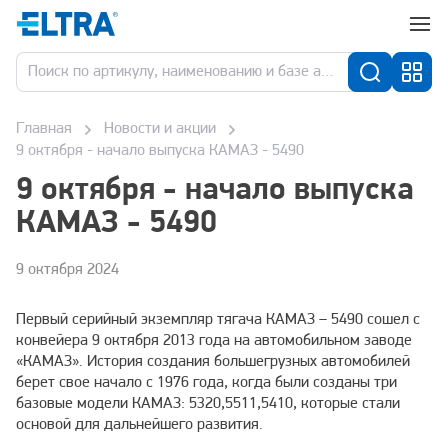
Главная
Новости и акции
9 октября - начало выпуска КАМАЗ - 5490
9 октября - начало выпуска
КАМАЗ - 5490
9 октября 2024
Первый серийный экземпляр тягача КАМАЗ – 5490 сошел с
конвейера 9 октября 2013 года на автомобильном заводе
«КАМАЗ». История создания большегрузных автомобилей
берет свое начало с 1976 года, когда были созданы три
базовые модели КАМАЗ: 5320,5511,5410, которые стали
основой для дальнейшего развития.