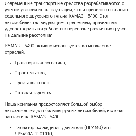
Современные транспортные средства разрабатываются с
учетом условий их эксплуатации, что и привело к созданию
седельного двухосного тягача КАМАЗ - 5490. Этот
автомобиль стал выдающимся решением, призванным
удовлетворить потребности в перевозке различных грузов
на дальние расстояния.
КАМАЗ – 5490 активно используется во множестве
отраслей:
Транспортная логистика;
Строительство;
Промышленность;
Оптовая торговля.
Наша компания предоставляет большой выбор
автозапчастей для большегрузных автомобилей, включая
запчасти на КАМАЗ - 5490.
Радиатор охлаждения двигателя (ПРАМО) арт.
ЛР5490А-1301010;