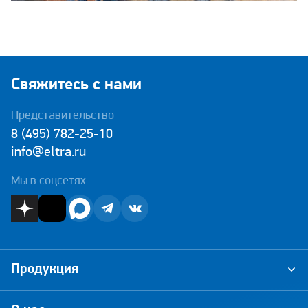
Свяжитесь с нами
Представительство
8 (495) 782-25-10
info@eltra.ru
Мы в соцсетях
Продукция