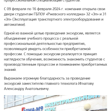
профессиональной специализации студентов.
С 09 февраля по 16 февраля 2024 г. компания открыла свои
двери студентам ГБПОУ «Ржевского колледжа» 32 «Эл» и 31
«Эл» (Эксплуатация транспортного электрооборудования и
автоматики).
Одной из важной целью проведения экскурсии, является
объединение учебного процесса с реальной
профессиональной деятельностью предприятия,
позволяющей увидеть особенности приобретаемой
профессии. С помощью экскурсии реализуется принцип
наглядности обучения, возможность знакомить студентов с
производственным процессом и пониманием приобретаемых
знаний.
Выражаем огромную благодарность за проведение
экскурсий заместителю главного технолога Игнатову
Александру Анатольевичу.