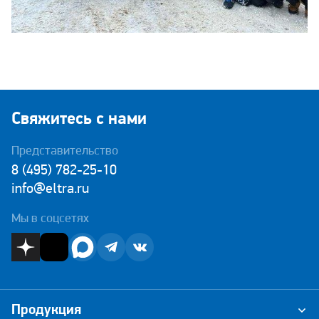
Свяжитесь с нами
Представительство
8 (495) 782-25-10
info@eltra.ru
Мы в соцсетях
Продукция