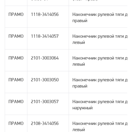
ПРАМО
1118-3414056
Наконечник рулевой тяги дл
правый
ПРАМО
1118-3414057
Наконечник рулевой тяги дл
левый
ПРАМО
2101-3003064
Наконечник рулевой тяги дл
левый
ПРАМО
2101-3003050
Наконечник рулевой тяги дл
правый
ПРАМО
2101-3003057
Наконечник рулевой тяги для
наружный
ПРАМО
2108-3414056
Наконечник рулевой тяги дл
левый