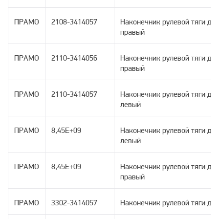
ПРАМО
2108-3414057
Наконечник рулевой тяги дл
правый
ПРАМО
2110-3414056
Наконечник рулевой тяги дл
правый
ПРАМО
2110-3414057
Наконечник рулевой тяги дл
левый
ПРАМО
8,45E+09
Наконечник рулевой тяги д
левый
ПРАМО
8,45E+09
Наконечник рулевой тяги д
правый
ПРАМО
3302-3414057
Наконечник рулевой тяги для