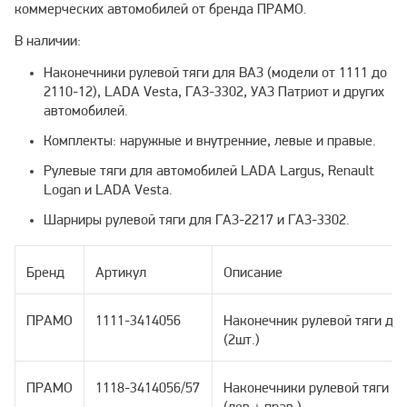
коммерческих автомобилей от бренда ПРАМО.
В наличии:
Наконечники рулевой тяги для ВАЗ (модели от 1111 до
2110-12), LADA Vesta, ГАЗ-3302, УАЗ Патриот и других
автомобилей.
Комплекты: наружные и внутренние, левые и правые.
Рулевые тяги для автомобилей LADA Largus, Renault
Logan и LADA Vesta.
Шарниры рулевой тяги для ГАЗ-2217 и ГАЗ-3302.
Бренд
Артикул
Описание
ПРАМО
1111-3414056
Наконечник рулевой тяги дл
(2шт.)
ПРАМО
1118-3414056/57
Наконечники рулевой тяги д