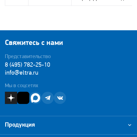
Свяжитесь с нами
Представительство
8 (495) 782-25-10
info@eltra.ru
Мы в соцсетях
Продукция