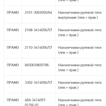
(лев.+ прав.)
ПРАМО
2101-3003050/64
Наконечники рулевой тяги д
внутренние (лев.+ прав.)
ПРАМО
2108-3414056/57
Наконечники рулевой тяги д
(лев.+ прав.)
ПРАМО
2110-3414056/57
Наконечники рулевой тяги д
(лев.+ прав.)
ПРАМО
8450039697/96
Наконечники рулевой тяги 
(лев.+ прав.)
ПРАМО
3302-3414056/57
Наконечники рулевой тяги дл
(лев.+ прав.)
ПРАМО
469-3414057-
Наконечники рулевой тяги дл
01/56-01
(лев.+ прав.)