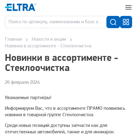
Главная
Новости и акции
Новинки в ассортименте - Стеклоочистка
Новинки в ассортименте -
Стеклоочистка
26 февраля 2024
Уважаемые партнёры!
Информируем Вас, что в ассортименте ПРАМО появились
новинки в товарной группе Стеклоочистка.
Среди новых позиций доступны запчасти как для
отечественных автомобилей, также и для иномарок.