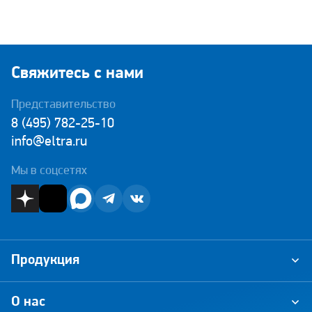
Свяжитесь с нами
Представительство
8 (495) 782-25-10
info@eltra.ru
Мы в соцсетях
Продукция
О нас