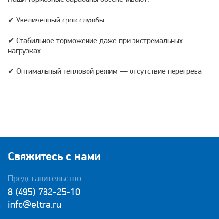
Наши тормозные барабаны обеспечивают:
✔ Увеличенный срок службы
✔ Стабильное торможение даже при экстремальных
нагрузках
✔ Оптимальный тепловой режим — отсутствие перегрева
Свяжитесь с нами
Представительство
8 (495) 782-25-10
info@eltra.ru