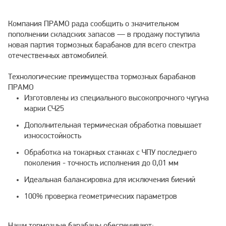
Компания ПРАМО рада сообщить о значительном
пополнении складских запасов — в продажу поступила
новая партия тормозных барабанов для всего спектра
отечественных автомобилей.
Технологические преимущества тормозных барабанов
ПРАМО
Изготовлены из специального высокопрочного чугуна
марки СЧ25
Дополнительная термическая обработка повышает
износостойкость
Обработка на токарных станках с ЧПУ последнего
поколения - точность исполнения до 0,01 мм
Идеальная балансировка для исключения биений
100% проверка геометрических параметров