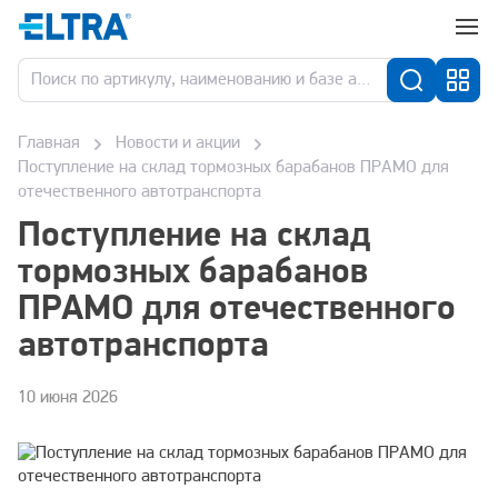
Главная
Новости и акции
Поступление на склад тормозных барабанов ПРАМО для
отечественного автотранспорта
Поступление на склад
тормозных барабанов
ПРАМО для отечественного
автотранспорта
10 июня 2026