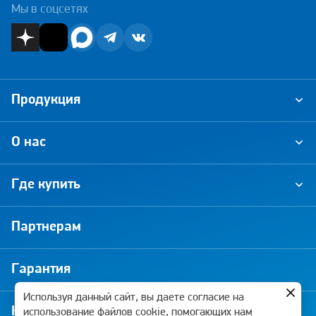
Мы в соцсетях
Продукция
О нас
Где купить
Партнерам
Гарантия
Используя данный сайт, вы даете согласие на
Новости и акции
использование файлов cookie, помогающих нам