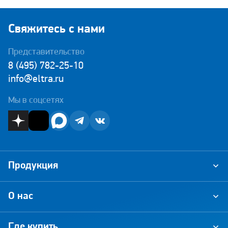
Свяжитесь с нами
Представительство
8 (495) 782-25-10
info@eltra.ru
Мы в соцсетях
Продукция
О нас
Где купить