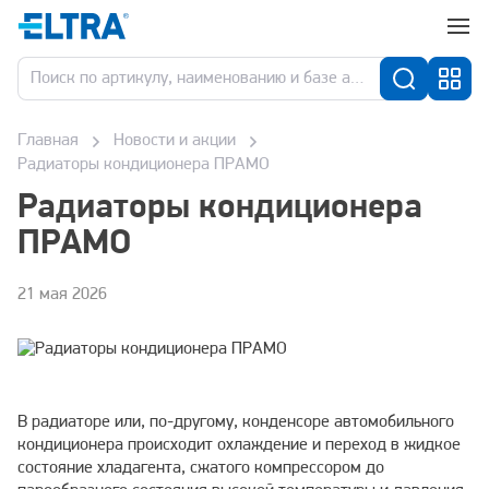
Главная
Новости и акции
Радиаторы кондиционера ПРАМО
Радиаторы кондиционера
ПРАМО
21 мая 2026
В радиаторе или, по-другому, конденсоре автомобильного
кондиционера происходит охлаждение и переход в жидкое
состояние хладагента, сжатого компрессором до