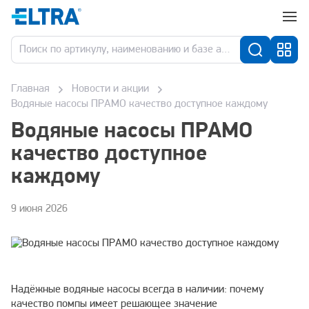
Главная
Новости и акции
Водяные насосы ПРАМО качество доступное каждому
Водяные насосы ПРАМО
качество доступное
каждому
9 июня 2026
Надёжные водяные насосы всегда в наличии: почему
качество помпы имеет решающее значение