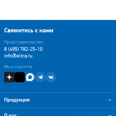
Свяжитесь с нами
Представительство
8 (495) 782-25-10
info@eltra.ru
Мы в соцсетях
Продукция
О нас