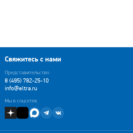
Свяжитесь с нами
Представительство
8 (495) 782-25-10
info@eltra.ru
Мы в соцсетях