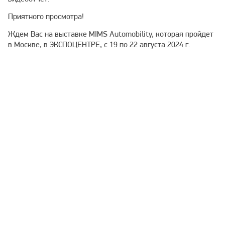
Приятного просмотра!
Ждем Вас на выставке MIMS Automobility, которая пройдет
в Москве, в ЭКСПОЦЕНТРЕ, с 19 по 22 августа 2024 г.