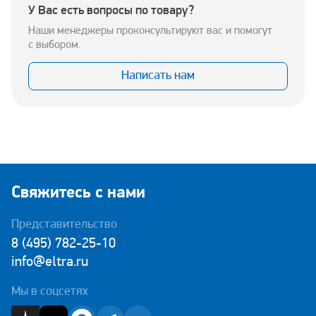
У Вас есть вопросы по товару?
Наши менеджеры проконсультируют вас и помогут
с выбором.
Написать нам
Свяжитесь с нами
Представительство
8 (495) 782-25-10
info@eltra.ru
Мы в соцсетях