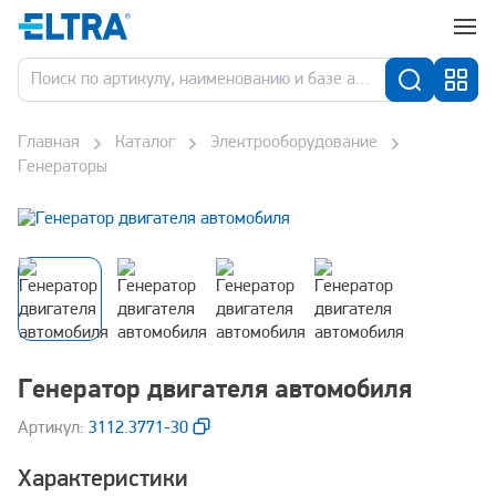
Главная
Каталог
Электрооборудование
Генераторы
Генератор двигателя автомобиля
Aртикул:
3112.3771-30
Характеристики