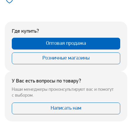
Где купить?
Оптовая продажа
Розничные магазины
У Вас есть вопросы по товару?
Наши менеджеры проконсультируют вас и помогут
с выбором.
Написать нам