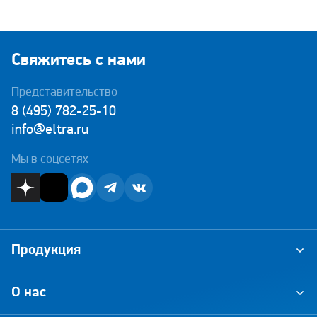
Свяжитесь с нами
Представительство
8 (495) 782-25-10
info@eltra.ru
Мы в соцсетях
Продукция
О нас