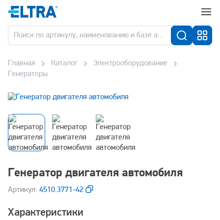
Главная
Каталог
Электрооборудование
Генераторы
Генератор двигателя автомобиля
Aртикул:
4510.3771-42
Характеристики