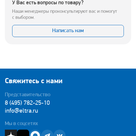
У Вас есть вопросы по товару?
Наши менеджеры проконсультируют вас и помогут
с выбором.
Написать нам
Свяжитесь с нами
Представительство
8 (495) 782-25-10
info@eltra.ru
Мы в соцсетях