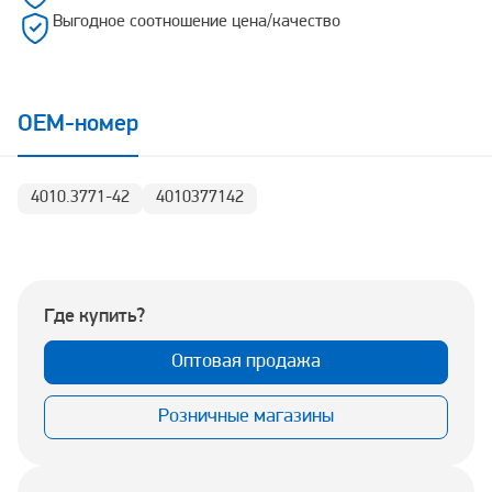
Выгодное соотношение цена/качество
OEM-номер
4010.3771-42
4010377142
Где купить?
Оптовая продажа
Розничные магазины