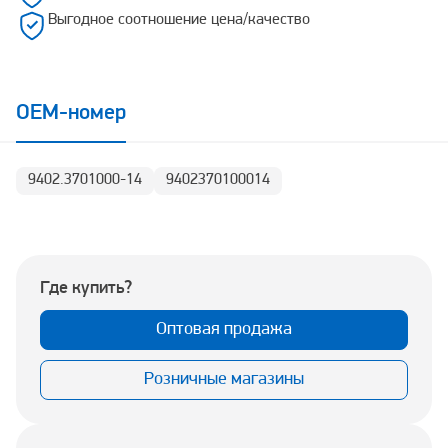
Выгодное соотношение цена/качество
OEM-номер
9402.3701000-14
9402370100014
Где купить?
Оптовая продажа
Розничные магазины