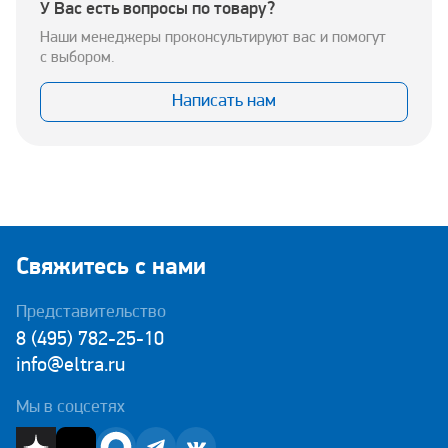
У Вас есть вопросы по товару?
Наши менеджеры проконсультируют вас и помогут
с выбором.
Написать нам
Свяжитесь с нами
Представительство
8 (495) 782-25-10
info@eltra.ru
Мы в соцсетях