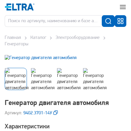
Главная
Каталог
Электрооборудование
Генераторы
Генератор двигателя автомобиля
Aртикул:
9402.3701-14У
Характеристики