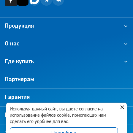
Продукция
О нас
Где купить
Партнерам
Гарантия
Используя данный сайт, вы даете согласие на
Новости и акции
использование файлов cookie, помогающих нам
сделать его удобнее для вас.