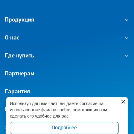
Продукция
О нас
Где купить
Партнерам
Гарантия
Используя данный сайт, вы даете согласие на
Новости и акции
использование файлов cookie, помогающих нам
сделать его удобнее для вас.
Подробнее
Copyright © 2026 Pramo-Electro. Все права защищены
Политика конфиденциальности