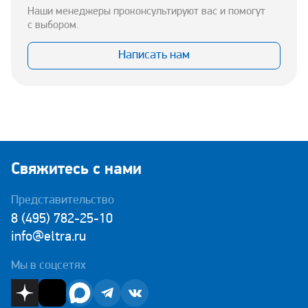
Наши менеджеры проконсультируют вас и помогут
с выбором.
Написать нам
Свяжитесь с нами
Представительство
8 (495) 782-25-10
info@eltra.ru
Мы в соцсетях