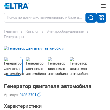
Главная
Каталог
Электрооборудование
Генераторы
Генератор двигателя автомобиля
Aртикул:
9402.3701
Характеристики