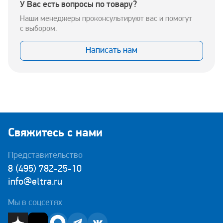
У Вас есть вопросы по товару?
Наши менеджеры проконсультируют вас и помогут
с выбором.
Написать нам
Свяжитесь с нами
Представительство
8 (495) 782-25-10
info@eltra.ru
Мы в соцсетях