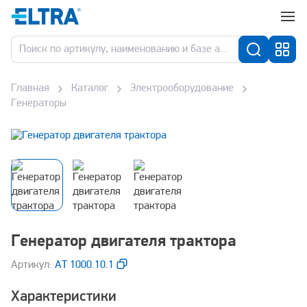
Главная
Каталог
Электрооборудование
Генераторы
Генератор двигателя трактора
Aртикул:
АТ 1000.10.1
Характеристики