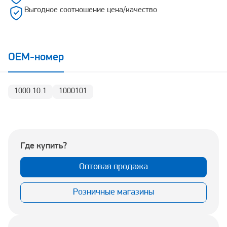
Выгодное соотношение цена/качество
OEM-номер
1000.10.1
1000101
Где купить?
Оптовая продажа
Розничные магазины