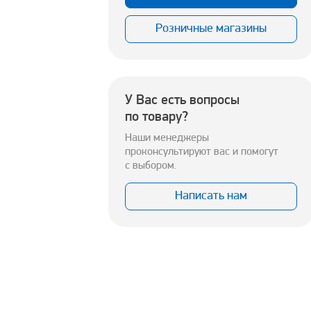
Розничные магазины
У Вас есть вопросы
по товару?
Наши менеджеры
проконсультируют вас и помогут
с выбором.
Написать нам