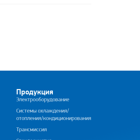
Продукция
Электрооборудование
Системы охлаждения/
отопления/кондиционирования
Трансмиссия