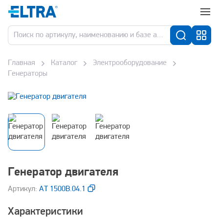
Главная
Каталог
Электрооборудование
Генераторы
Генератор двигателя
Aртикул:
АТ 1500В.04.1
Характеристики