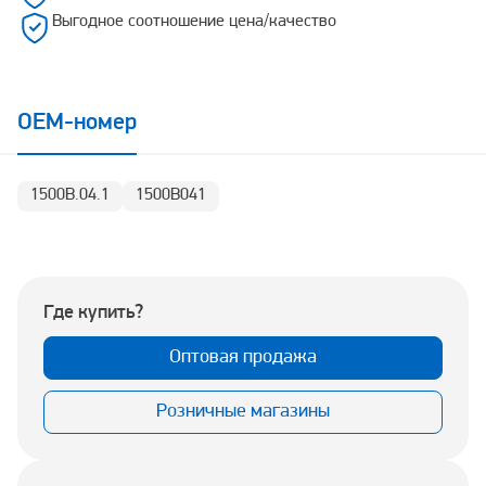
Выгодное соотношение цена/качество
OEM-номер
1500В.04.1
1500В041
Где купить?
Оптовая продажа
Розничные магазины