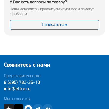
У Вас есть вопросы по товару?
Наши менеджеры проконсультируют вас и помогут
с выбором.
Написать нам
Свяжитесь с нами
Представительство
8 (495) 782-25-10
info@eltra.ru
Мы в соцсетях