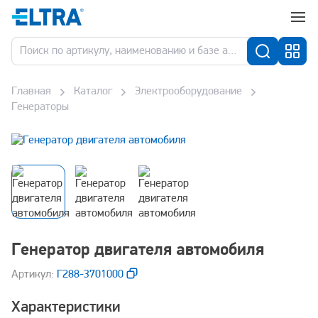
Главная
Каталог
Электрооборудование
Генераторы
Генератор двигателя автомобиля
Aртикул:
Г288-3701000
Характеристики