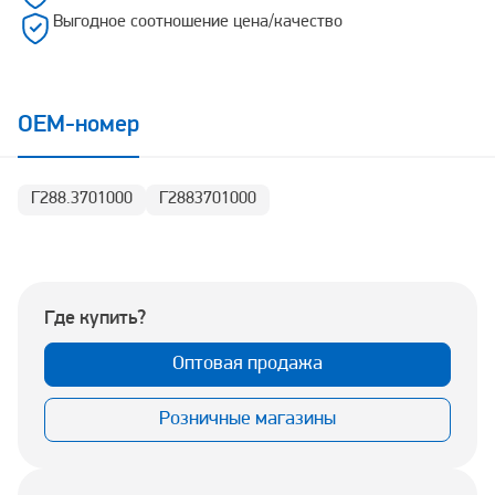
Выгодное соотношение цена/качество
OEM-номер
Г288.3701000
Г2883701000
Где купить?
Оптовая продажа
Розничные магазины