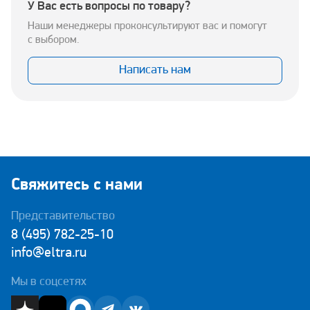
У Вас есть вопросы по товару?
Наши менеджеры проконсультируют вас и помогут
с выбором.
Написать нам
Свяжитесь с нами
Представительство
8 (495) 782-25-10
info@eltra.ru
Мы в соцсетях