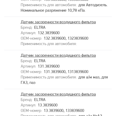
для Автодизель.
Номинальное разряжение 10,78 кПа.
Датчик засоренности воздушного фильтра
ELTRA
132.3839600
132.3839600, 1323839600
Датчик засоренности воздушного фильтра
ELTRA
131.3839600
131.3839600, 1313839600
для а/м маз, для
ГАЗ, паз
Датчик засоренности воздушного фильтра
ELTRA
13.3839600
13.3839600, 133839600