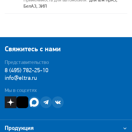
для а/м КрАЗ,
БелАЗ, ЗИЛ
Свяжитесь с нами
Представительство
8 (495) 782-25-10
info@eltra.ru
Мы в соцсетях
Продукция