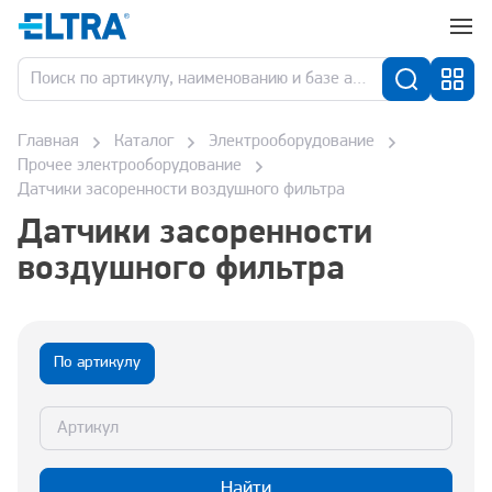
Главная
Каталог
Электрооборудование
Прочее электрооборудование
Датчики засоренности воздушного фильтра
Датчики засоренности
воздушного фильтра
По артикулу
Найти