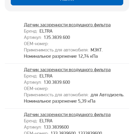
Датчик засоренности воздушного фильтра
ELTRA
135.3839.600
МЗКТ.
Номинальное разрежение 12,74 кПа
Датчик засоренности воздушного фильтра
ELTRA
130.3839.600
для Автодизель.
Номинальное разрежение 5,39 кПа
Датчик засоренности воздушного фильтра
ELTRA
133.3839600
133.3839600, 1333839600