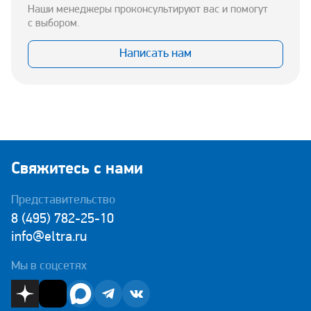
Наши менеджеры проконсультируют вас и помогут
с выбором.
Написать нам
Свяжитесь с нами
Представительство
8 (495) 782-25-10
info@eltra.ru
Мы в соцсетях