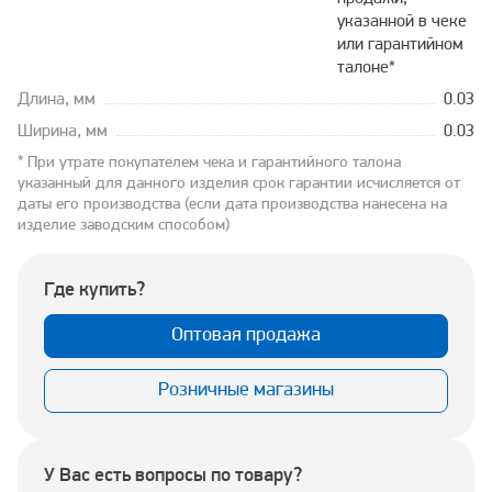
указанной в чеке
или гарантийном
талоне*
Длина, мм
0.03
Ширина, мм
0.03
* При утрате покупателем чека и гарантийного талона
указанный для данного изделия срок гарантии исчисляется от
даты его производства (если дата производства нанесена на
изделие заводским способом)
Где купить?
Оптовая продажа
Розничные магазины
У Вас есть вопросы по товару?