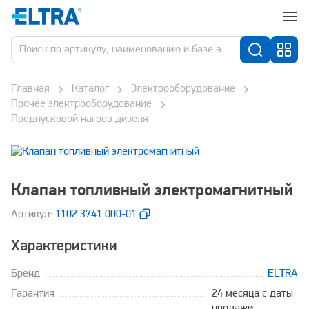
Главная
Каталог
Электрооборудование
Прочее электрооборудование
Предпусковой нагрев дизеля
Клапан топливный электромагнитный
Aртикул:
1102.3741.000-01
Характеристики
Бренд
ELTRA
Гарантия
24 месяца с даты
продажи,