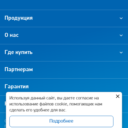
Продукция
О нас
Где купить
Партнерам
Гарантия
Используя данный сайт, вы даете согласие на
Новости и акции
использование файлов cookie, помогающих нам
сделать его удобнее для вас.
Подробнее
Copyright © 2026 Pramo-Electro. Все права защищены
Политика конфиденциальности