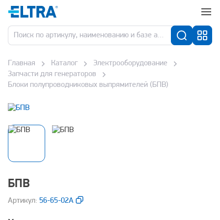
Главная
Каталог
Электрооборудование
Запчасти для генераторов
Блоки полупроводниковых выпрямителей (БПВ)
БПВ
Aртикул:
56-65-02А