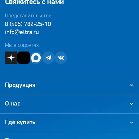
Свяжитесь с нами
Представительство
8 (495) 782-25-10
info@eltra.ru
Мы в соцсетях
Продукция
О нас
Где купить