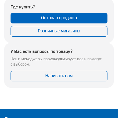
Где купить?
Оптовая продажа
Розничные магазины
У Вас есть вопросы по товару?
Наши менеджеры проконсультируют вас и помогут
с выбором.
Написать нам