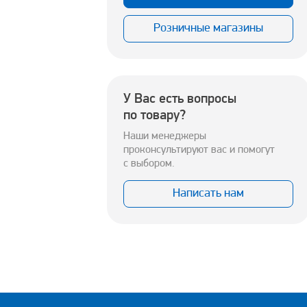
Розничные магазины
У Вас есть вопросы
по товару?
Наши менеджеры
проконсультируют вас и помогут
с выбором.
Написать нам