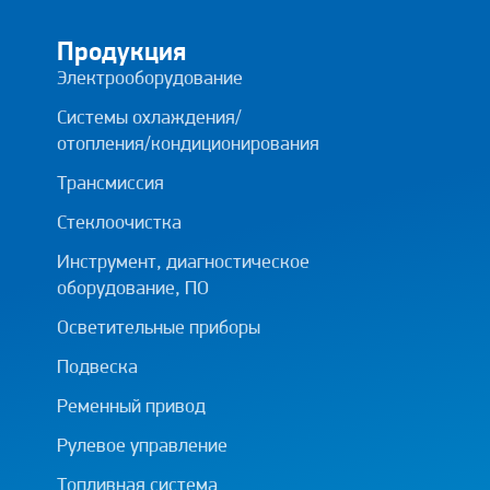
Продукция
Электрооборудование
Системы охлаждения/
отопления/кондиционирования
Трансмиссия
Стеклоочистка
Инструмент, диагностическое
оборудование, ПО
Осветительные приборы
Подвеска
Ременный привод
Рулевое управление
Топливная система