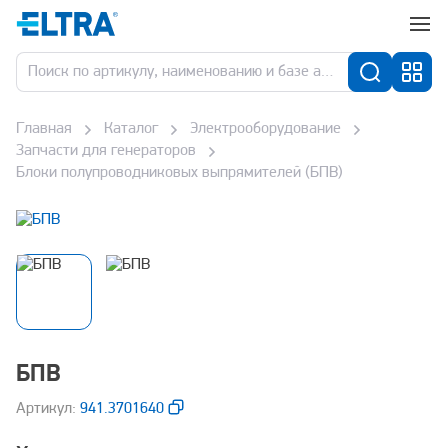
Главная
Каталог
Электрооборудование
Запчасти для генераторов
Блоки полупроводниковых выпрямителей (БПВ)
БПВ
Aртикул:
941.3701640