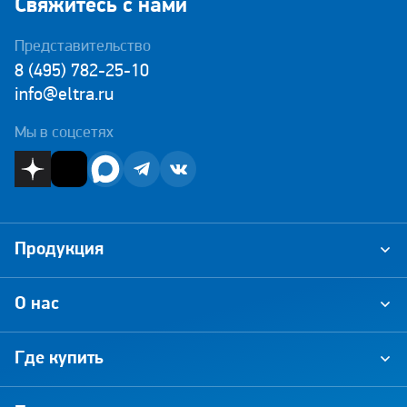
Свяжитесь с нами
Представительство
8 (495) 782-25-10
info@eltra.ru
Мы в соцсетях
Продукция
О нас
Где купить