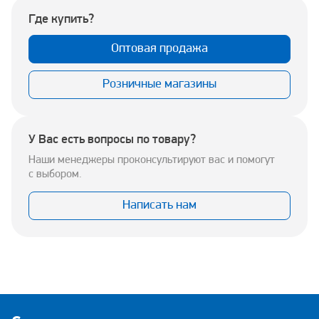
Где купить?
Оптовая продажа
Розничные магазины
У Вас есть вопросы по товару?
Наши менеджеры проконсультируют вас и помогут
с выбором.
Написать нам