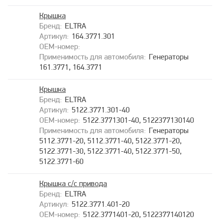
Крышка
ELTRA
164.3771.301
Генераторы
161.3771, 164.3771
Крышка
ELTRA
5122.3771.301-40
5122.3771301-40, 5122377130140
Генераторы
5112.3771-20, 5112.3771-40, 5122.3771-20,
5122.3771-30, 5122.3771-40, 5122.3771-50,
5122.3771-60
Крышка с/с привода
ELTRA
5122.3771.401-20
5122.3771401-20, 5122377140120