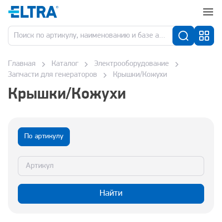
Главная
Каталог
Электрооборудование
Запчасти для генераторов
Крышки/Кожухи
Крышки/Кожухи
По артикулу
Найти