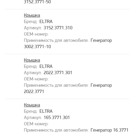
3152.3771-50
Крышка
ELTRA
3152.3771.310
Генератор
3002.3771-10
Крышка
ELTRA
2022.3771.301
Генератор
2022.3771
Крышка
ELTRA
165.3771.301
Генератор 16.3771