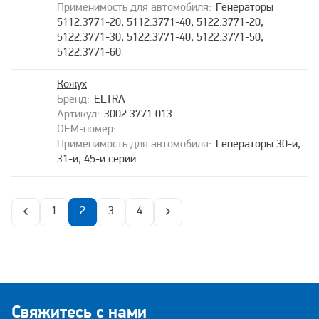
Генераторы
5112.3771-20, 5112.3771-40, 5122.3771-20,
5122.3771-30, 5122.3771-40, 5122.3771-50,
5122.3771-60
Кожух
ELTRA
3002.3771.013
Генераторы 30-й,
31-й, 45-й серий
1
2
3
4
Свяжитесь с нами