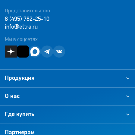
Представительство
8 (495) 782-25-10
info@eltra.ru
Мы в соцсетях
Продукция
О нас
Где купить
Партнерам