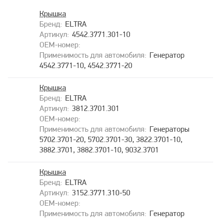
Крышка
ELTRA
4542.3771.301-10
Генератор
4542.3771-10, 4542.3771-20
Крышка
ELTRA
3812.3701.301
Генераторы
5702.3701-20, 5702.3701-30, 3822.3701-10,
3882.3701, 3882.3701-10, 9032.3701
Крышка
ELTRA
3152.3771.310-50
Генератор