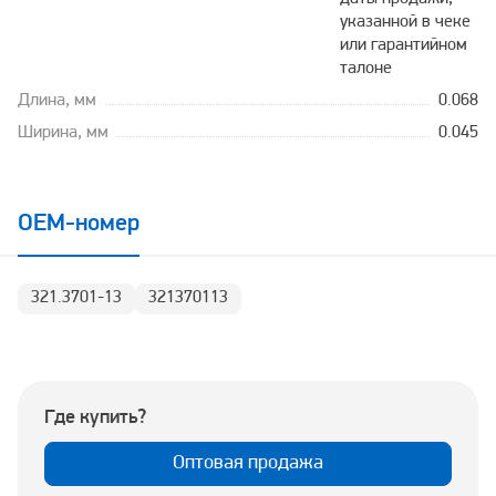
указанной в чеке
или гарантийном
талоне
Длина, мм
0.068
Ширина, мм
0.045
OEM-номер
321.3701-13
321370113
Где купить?
Оптовая продажа