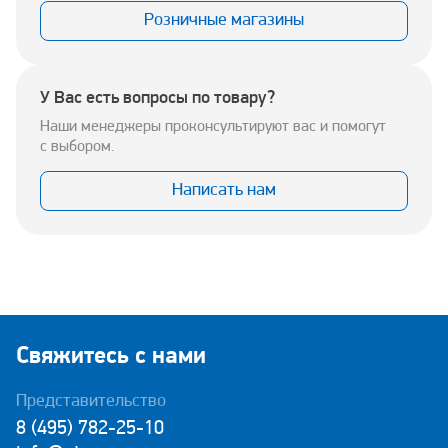
Розничные магазины
У Вас есть вопросы по товару?
Наши менеджеры проконсультируют вас и помогут
с выбором.
Написать нам
Свяжитесь с нами
Представительство
8 (495) 782-25-10