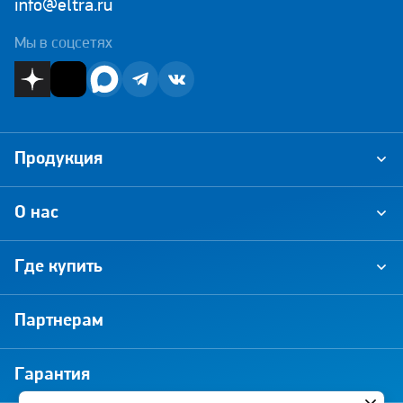
info@eltra.ru
Мы в соцсетях
Продукция
О нас
Где купить
Партнерам
Гарантия