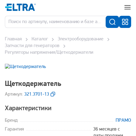
Главная
Каталог
Электрооборудование
Запчасти для генераторов
Регуляторы напряжения/Щеткодержатели
Щеткодержатель
Aртикул:
321.3701-13
Характеристики
Бренд
ПРАМО
Гарантия
36 месяцев с
даты продажи,