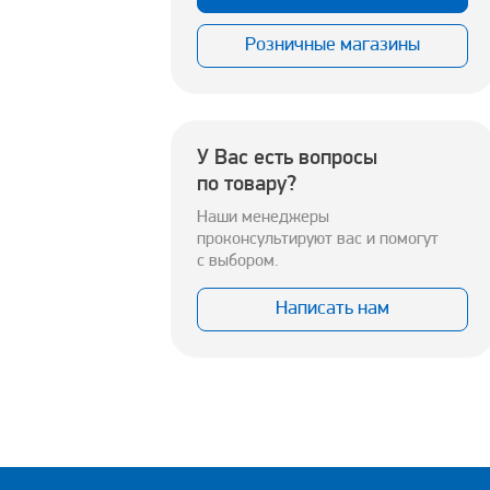
Розничные магазины
У Вас есть вопросы
по товару?
Наши менеджеры
проконсультируют вас и помогут
с выбором.
Написать нам