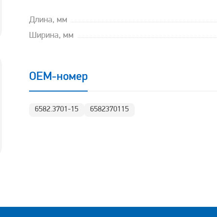
Длина, мм
Ширина, мм
OEM-номер
6582.3701-15
6582370115