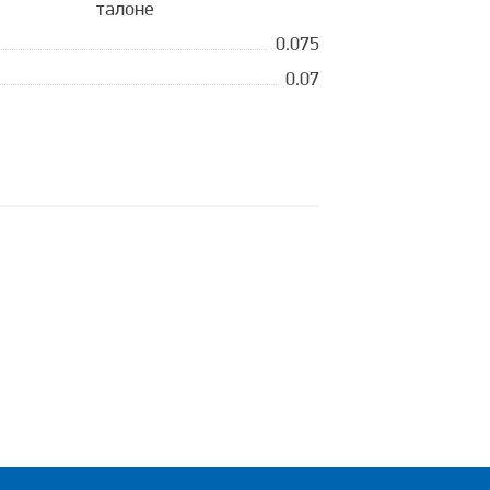
талоне
0.075
0.07