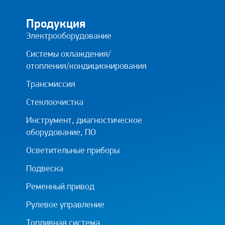
Продукция
Электрооборудование
Системы охлаждения/
отопления/кондиционирования
Трансмиссия
Стеклоочистка
Инструмент, диагностическое
оборудование, ПО
Осветительные приборы
Подвеска
Ременный привод
Рулевое управление
Топливная система