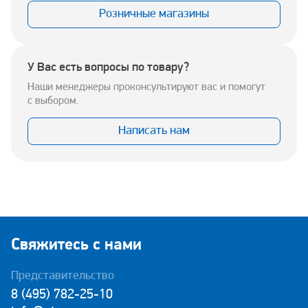
Розничные магазины
У Вас есть вопросы по товару?
Наши менеджеры проконсультируют вас и помогут
с выбором.
Написать нам
Свяжитесь с нами
Представительство
8 (495) 782-25-10