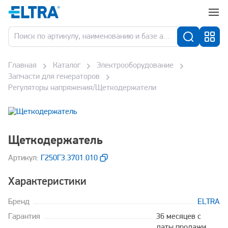
Главная
Каталог
Электрооборудование
Запчасти для генераторов
Регуляторы напряжения/Щеткодержатели
Щеткодержатель
Aртикул:
Г250Г3.3701.010
Характеристики
Бренд
ELTRA
Гарантия
36 месяцев с
даты продажи,