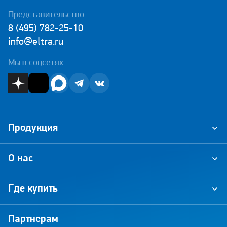
Представительство
8 (495) 782-25-10
info@eltra.ru
Мы в соцсетях
Продукция
О нас
Где купить
Партнерам