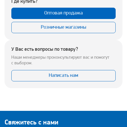
Где купить?
Оптовая продажа
Розничные магазины
У Вас есть вопросы по товару?
Наши менеджеры проконсультируют вас и помогут
с выбором.
Написать нам
Свяжитесь с нами