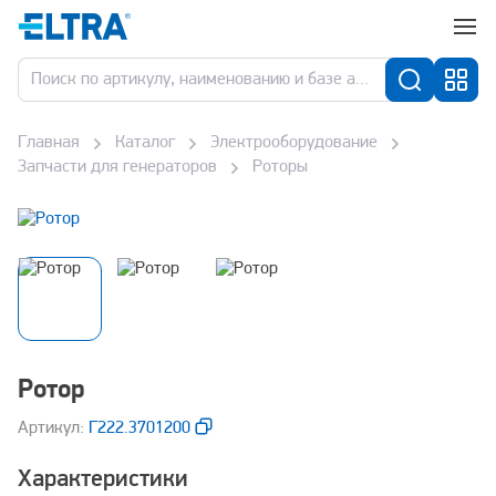
Главная
Каталог
Электрооборудование
Запчасти для генераторов
Роторы
Ротор
Aртикул:
Г222.3701200
Характеристики