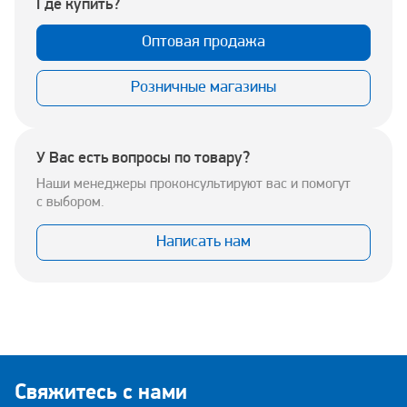
Где купить?
Оптовая продажа
Розничные магазины
У Вас есть вопросы по товару?
Наши менеджеры проконсультируют вас и помогут
с выбором.
Написать нам
Свяжитесь с нами