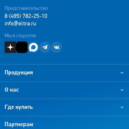
Представительство
8 (495) 782-25-10
info@eltra.ru
Мы в соцсетях
Продукция
О нас
Где купить
Партнерам