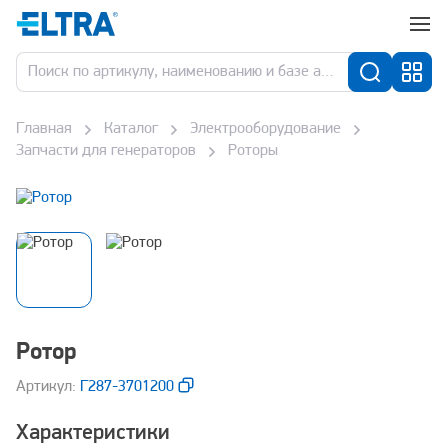
Главная
Каталог
Электрооборудование
Запчасти для генераторов
Роторы
Ротор
Aртикул:
Г287-3701200
Характеристики