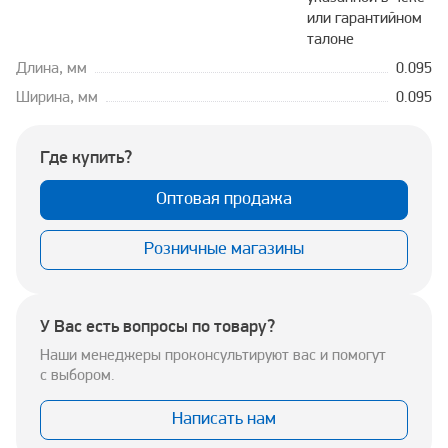
или гарантийном
талоне
Длина, мм
0.095
Ширина, мм
0.095
Где купить?
Оптовая продажа
Розничные магазины
У Вас есть вопросы по товару?
Наши менеджеры проконсультируют вас и помогут
с выбором.
Написать нам