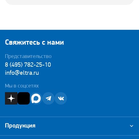
Свяжитесь с нами
Представительство
8 (495) 782-25-10
info@eltra.ru
Мы в соцсетях
Продукция