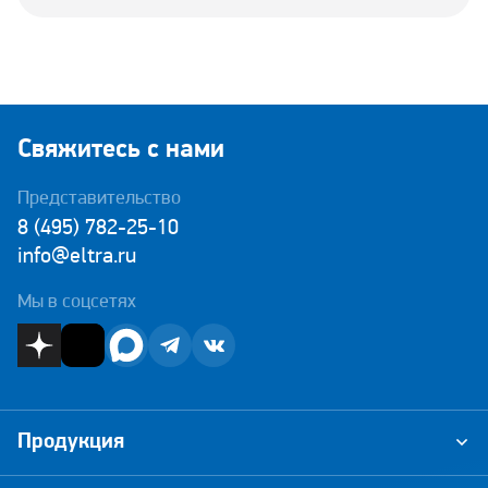
Свяжитесь с нами
Представительство
8 (495) 782-25-10
info@eltra.ru
Мы в соцсетях
Продукция