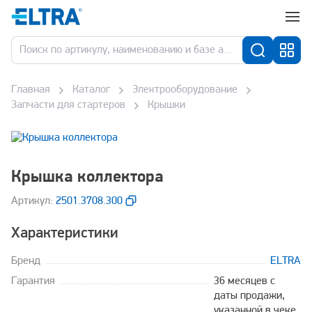
Главная
Каталог
Электрооборудование
Запчасти для стартеров
Крышки
Крышка коллектора
Aртикул:
2501.3708.300
Характеристики
Бренд
ELTRA
Гарантия
36 месяцев с
даты продажи,
указанной в чеке