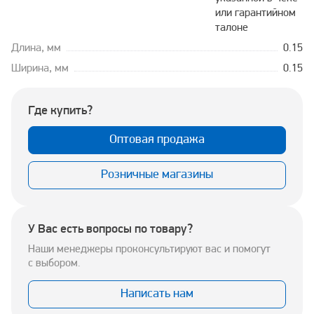
или гарантийном
талоне
Длина, мм
0.15
Ширина, мм
0.15
Где купить?
Оптовая продажа
Розничные магазины
У Вас есть вопросы по товару?
Наши менеджеры проконсультируют вас и помогут
с выбором.
Написать нам