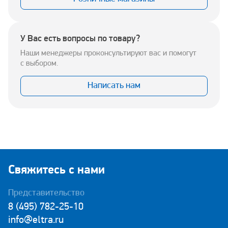
У Вас есть вопросы по товару?
Наши менеджеры проконсультируют вас и помогут
с выбором.
Написать нам
Свяжитесь с нами
Представительство
8 (495) 782-25-10
info@eltra.ru