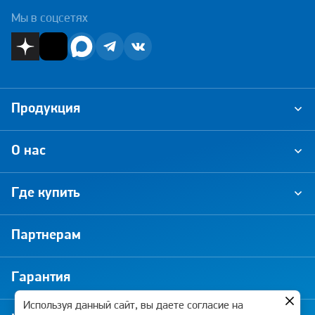
Мы в соцсетях
Продукция
О нас
Где купить
Партнерам
Гарантия
Используя данный сайт, вы даете согласие на