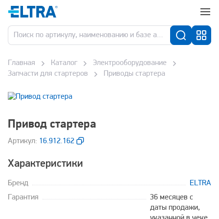
Главная
Каталог
Электрооборудование
Запчасти для стартеров
Приводы стартера
Привод стартера
Aртикул:
16.912.162
Характеристики
Бренд
ELTRA
Гарантия
36 месяцев с
даты продажи,
указанной в чеке