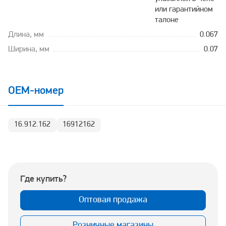
или гарантийном
талоне
Длина, мм
0.067
Ширина, мм
0.07
OEM-номер
16.912.162
16912162
Где купить?
Оптовая продажа
Розничные магазины