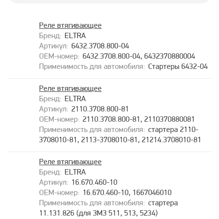
Реле втягивающее
ELTRA
6432.3708.800-04
6432.3708.800-04, 6432370880004
Стартеры 6432-04
Реле втягивающее
ELTRA
2110.3708.800-81
2110.3708.800-81, 2110370880081
стартера 2110-
3708010-81, 2113-3708010-81, 21214.3708010-81
Реле втягивающее
ELTRA
16.670.460-10
16.670.460-10, 1667046010
стартера
11.131.826 (для ЗМЗ 511, 513, 5234)