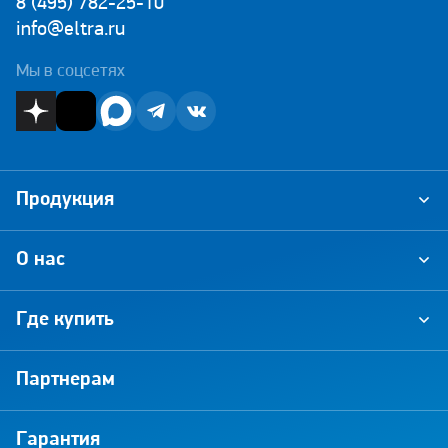
8 (495) 782-25-10
info@eltra.ru
Мы в соцсетях
Продукция
О нас
Где купить
Партнерам
Гарантия