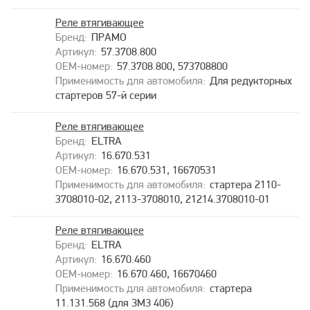
Реле втягивающее
ПРАМО
57.3708.800
57.3708.800, 573708800
Для редукторных
стартеров 57-й серии
Реле втягивающее
ELTRA
16.670.531
16.670.531, 16670531
стартера 2110-
3708010-02, 2113-3708010, 21214.3708010-01
Реле втягивающее
ELTRA
16.670.460
16.670.460, 16670460
стартера
11.131.568 (для ЗМЗ 406)