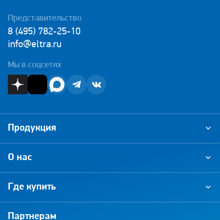
Представительство
8 (495) 782-25-10
info@eltra.ru
Мы в соцсетях
Продукция
О нас
Где купить
Партнерам