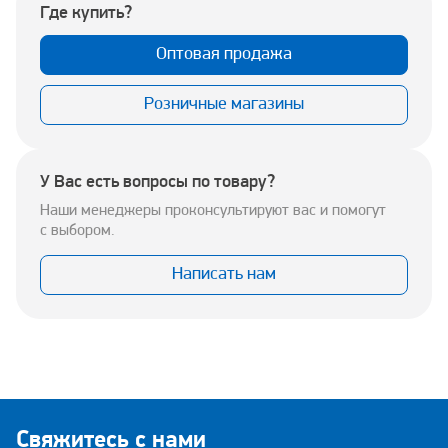
Где купить?
Оптовая продажа
Розничные магазины
У Вас есть вопросы по товару?
Наши менеджеры проконсультируют вас и помогут
с выбором.
Написать нам
Свяжитесь с нами