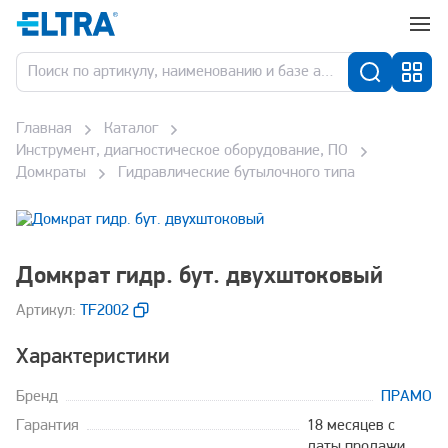
Главная
Каталог
Инструмент, диагностическое оборудование, ПО
Домкраты
Гидравлические бутылочного типа
Домкрат гидр. бут. двухштоковый
Aртикул:
TF2002
Характеристики
Бренд
ПРАМО
Гарантия
18 месяцев с
даты продажи,