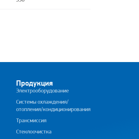
330
Продукция
Электрооборудование
Системы охлаждения/
отопления/кондиционирования
Трансмиссия
Стеклоочистка