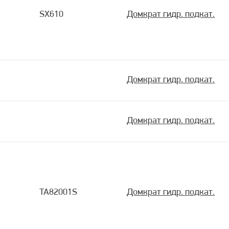
SX610
Домкрат гидр. подкат.
Домкрат гидр. подкат.
Домкрат гидр. подкат.
TA82001S
Домкрат гидр. подкат.