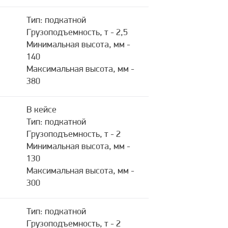
Тип: подкатной
Грузоподъемность, т - 2,5
Минимальная высота, мм -
140
Максимальная высота, мм -
380
В кейсе
Тип: подкатной
Грузоподъемность, т - 2
Минимальная высота, мм -
130
Максимальная высота, мм -
300
Тип: подкатной
Грузоподъемность, т - 2