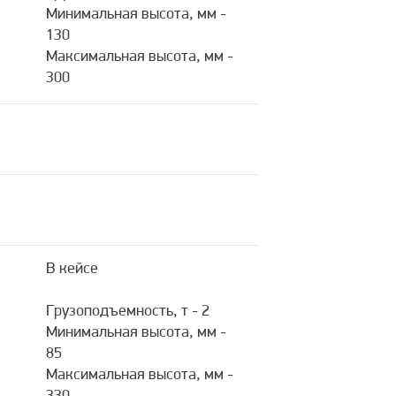
Минимальная высота, мм -
130
Максимальная высота, мм -
300
В кейсе
Грузоподъемность, т - 2
Минимальная высота, мм -
85
Максимальная высота, мм -