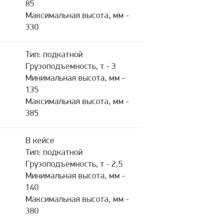
85
Максимальная высота, мм -
330
Тип: подкатной
Грузоподъемность, т - 3
Минимальная высота, мм -
135
Максимальная высота, мм -
385
В кейсе
Тип: подкатной
Грузоподъемность, т - 2,5
Минимальная высота, мм -
140
Максимальная высота, мм -
380