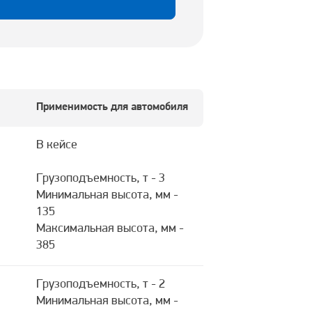
Применимость для автомобиля
В кейсе
Грузоподъемность, т - 3
Минимальная высота, мм -
135
Максимальная высота, мм -
385
Грузоподъемность, т - 2
Минимальная высота, мм -