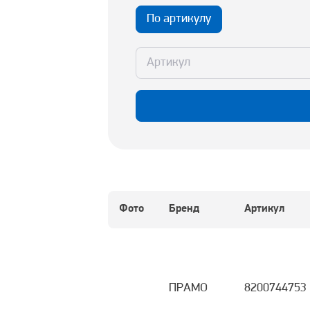
По артикулу
Фото
Бренд
Артикул
ПРАМО
8200744753