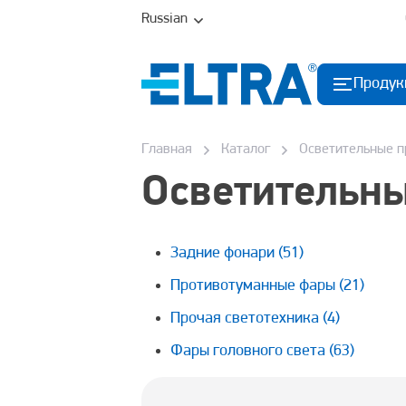
Russian
Продук
Главная
Каталог
Осветительные 
Осветительн
Задние фонари
(51)
Противотуманные фары
(21)
Прочая светотехника
(4)
Фары головного света
(63)