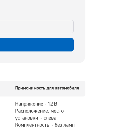
Применимость для автомобиля
Напряжение - 12 В
Расположение, место
установки - слева
Комплектность - без ламп