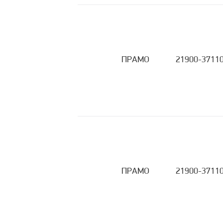
ПРАМО
21900-3711
ПРАМО
21900-3711