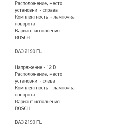
Расположение, место
установки - справа
Комплектность - лампочка
поворота
Вариант исполнения -
BOSCH
ВАЗ 2190 FL
Напряжение - 12 В
Расположение, место
установки - слева
Комплектность - лампочка
поворота
Вариант исполнения -
BOSCH
ВАЗ 2190 FL