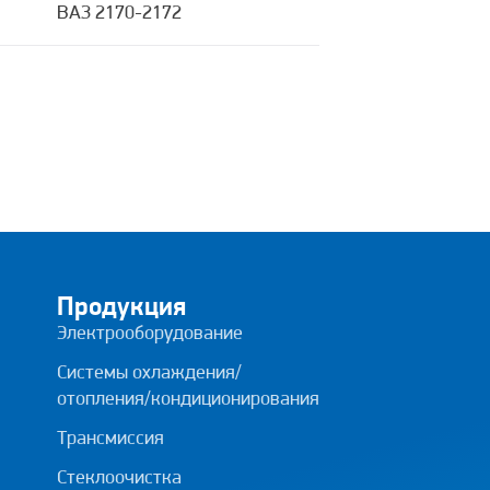
ВАЗ 2170-2172
Продукция
Электрооборудование
Системы охлаждения/
отопления/кондиционирования
Трансмиссия
Стеклоочистка