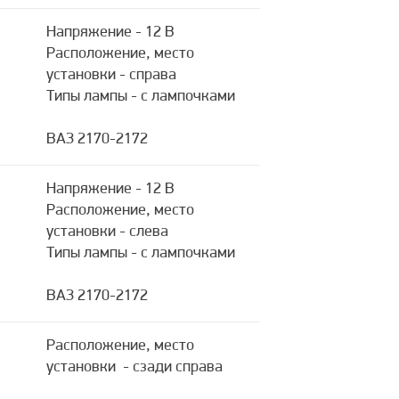
Напряжение - 12 В
Расположение, место
установки - справа
Типы лампы - с лампочками
ВАЗ 2170-2172
Напряжение - 12 В
Расположение, место
установки - слева
Типы лампы - с лампочками
ВАЗ 2170-2172
Расположение, место
установки - сзади справа