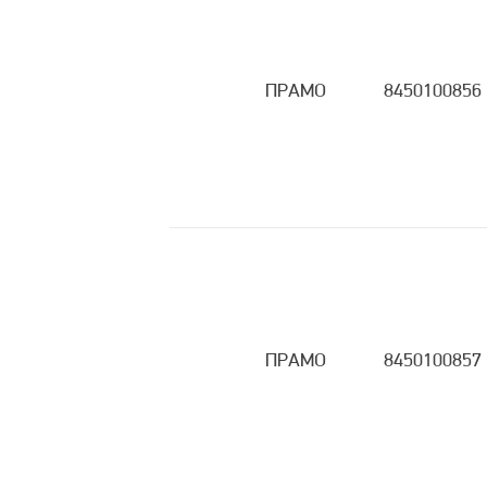
ПРАМО
8450100856
ПРАМО
8450100857