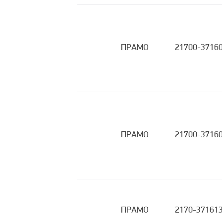
ПРАМО
21700-3716
ПРАМО
21700-3716
ПРАМО
2170-37161