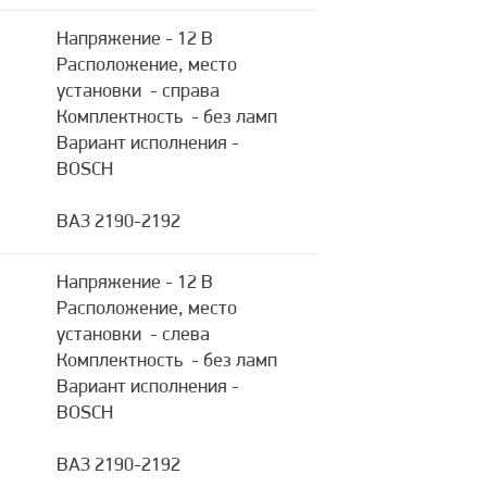
Напряжение - 12 В
Расположение, место
установки - справа
Комплектность - без ламп
Вариант исполнения -
BOSCH
ВАЗ 2190-2192
Напряжение - 12 В
Расположение, место
установки - слева
Комплектность - без ламп
Вариант исполнения -
BOSCH
ВАЗ 2190-2192