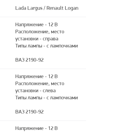
Lada Largus / Renault Logan
Напряжение - 12 В
Расположение, место
установки - справа
Типы лампы - с лампочками
ВАЗ 2190-92
Напряжение - 12 В
Расположение, место
установки - слева
Типы лампы - с лампочками
ВАЗ 2190-92
Напряжение - 12 В