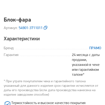
Блок-фара
Aртикул:
54901-3711011
Характеристики
Бренд
ПРАМО
Гарантия
24 месяца с даты
продажи,
указанной в чеке
или гарантийном
талоне*
* При утрате покупателем чека и гарантийного талона
указанный для данного изделия срок гарантии исчисляется от
даты его производства (если дата производства нанесена на
изделие заводским способом)
Термостойкость и высокое качество покрытия