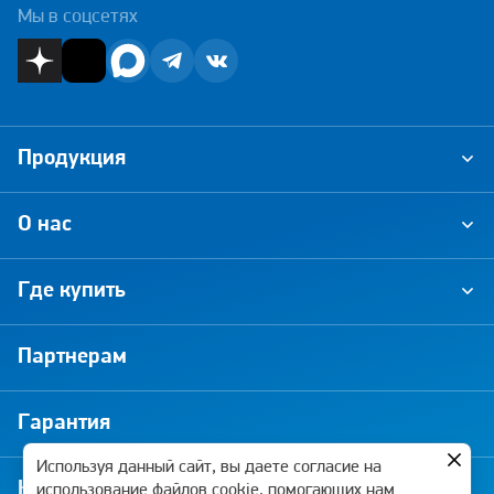
Мы в соцсетях
Продукция
О нас
Где купить
Партнерам
Гарантия
Используя данный сайт, вы даете согласие на
Новости и акции
использование файлов cookie, помогающих нам