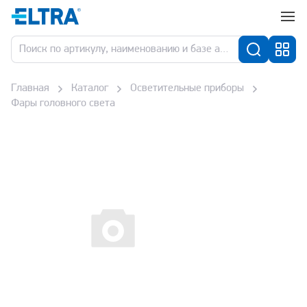
Главная
Каталог
Осветительные приборы
Фары головного света