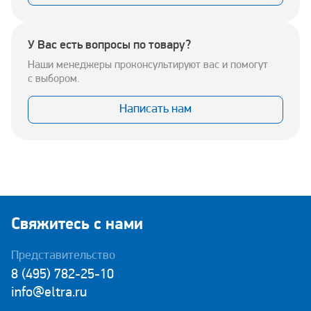
У Вас есть вопросы по товару?
Наши менеджеры проконсультируют вас и помогут
с выбором.
Написать нам
Свяжитесь с нами
Представительство
8 (495) 782-25-10
info@eltra.ru