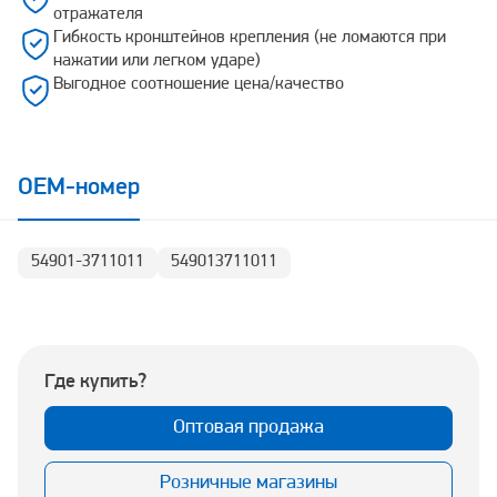
отражателя
Гибкость кронштейнов крепления (не ломаются при
нажатии или легком ударе)
Выгодное соотношение цена/качество
OEM-номер
54901-3711011
549013711011
Где купить?
Оптовая продажа
Розничные магазины