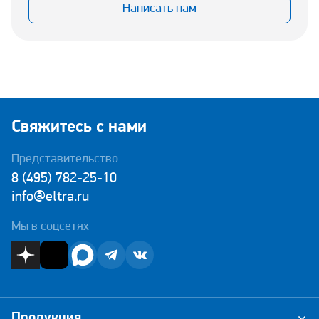
Написать нам
Свяжитесь с нами
Представительство
8 (495) 782-25-10
info@eltra.ru
Мы в соцсетях
Продукция