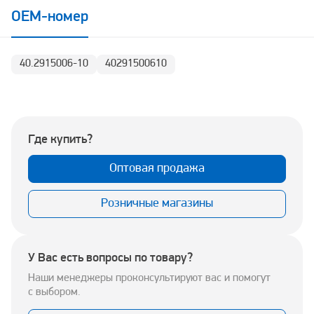
OEM-номер
40.2915006-10
40291500610
Где купить?
Оптовая продажа
Розничные магазины
У Вас есть вопросы по товару?
Наши менеджеры проконсультируют вас и помогут
с выбором.