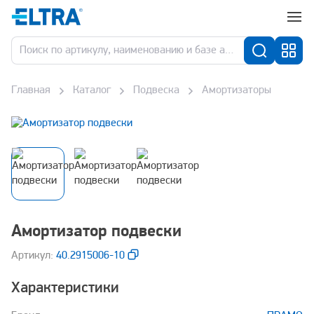
Главная
Каталог
Подвеска
Амортизаторы
Амортизатор подвески
Aртикул:
40.2915006-10
Характеристики