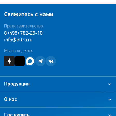
Свяжитесь с нами
Представительство
8 (495) 782-25-10
info@eltra.ru
Мы в соцсетях
Продукция
О нас
Где купить