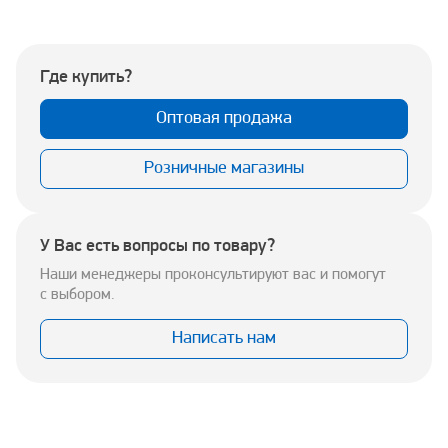
Где купить?
Оптовая продажа
Розничные магазины
У Вас есть вопросы по товару?
Наши менеджеры проконсультируют вас и помогут
с выбором.
Написать нам