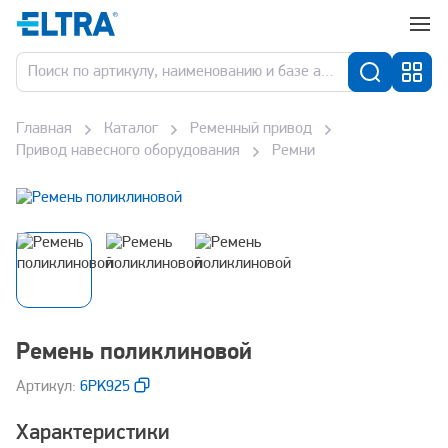
Главная
Каталог
Ременный привод
Привод навесного оборудования
Ремни
Ремень поликлиновой
Aртикул:
6PK925
Характеристики