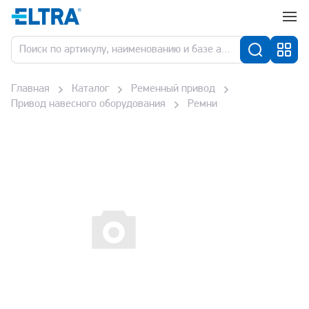
Главная
Каталог
Ременный привод
Привод навесного оборудования
Ремни