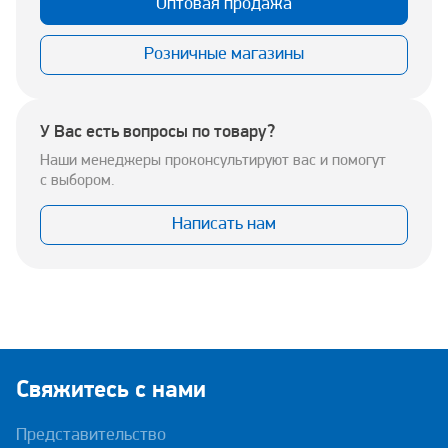
Оптовая продажа
Розничные магазины
У Вас есть вопросы по товару?
Наши менеджеры проконсультируют вас и помогут
с выбором.
Написать нам
Свяжитесь с нами
Представительство