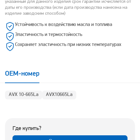
указанный для данного изделия срок гарантии исчисляется от
даты его производства (если дата производства нанесена на
изделие заводским способом)
Устойчивость к воздействию масла и топлива
Эластичность и термостойкость
Сохраняет эластичность при низких температурах
OEM-номер
AVX 10-665La
AVX10665La
Где купить?