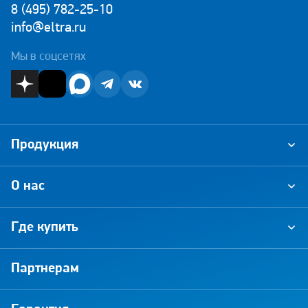
8 (495) 782-25-10
info@eltra.ru
Мы в соцсетях
Продукция
О нас
Где купить
Партнерам