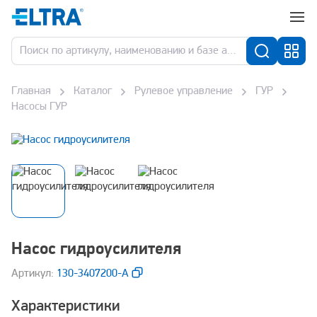
Главная
Каталог
Рулевое управление
ГУР
Насосы ГУР
Насос гидроусилителя
Aртикул:
130-3407200-А
Характеристики