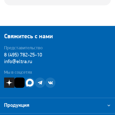
Свяжитесь с нами
Представительство
8 (495) 782-25-10
info@eltra.ru
Мы в соцсетях
Продукция