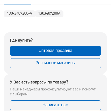
130-3407200-А
1303407200А
Где купить?
Оптовая продажа
Розничные магазины
У Вас есть вопросы по товару?
Наши менеджеры проконсультируют вас и помогут
с выбором.
Написать нам