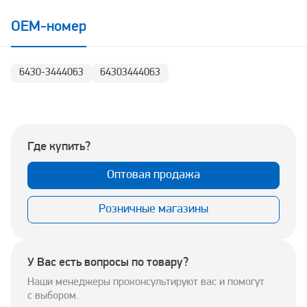
OEM-номер
6430-3444063
64303444063
Где купить?
Оптовая продажа
Розничные магазины
У Вас есть вопросы по товару?
Наши менеджеры проконсультируют вас и помогут
с выбором.