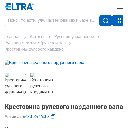
Главная
Каталог
Рулевое управление
Рулевой механизм/рулевой вал
Крестовины рулевого кардана
Крестовина рулевого карданного вала
Aртикул:
6430-3444063