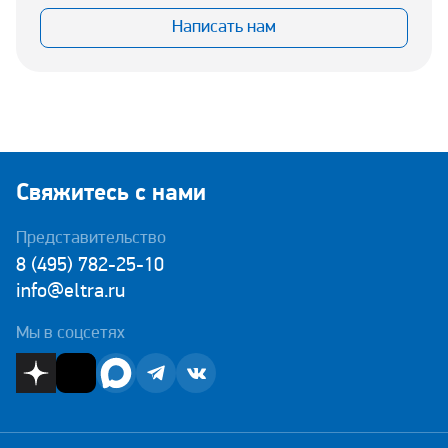
Написать нам
Свяжитесь с нами
Представительство
8 (495) 782-25-10
info@eltra.ru
Мы в соцсетях