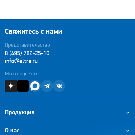
Свяжитесь с нами
Представительство
8 (495) 782-25-10
info@eltra.ru
Мы в соцсетях
Продукция
О нас