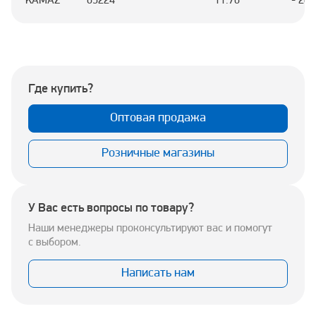
KAMAZ
65224
11.76
- 202
Где купить?
Оптовая продажа
Розничные магазины
У Вас есть вопросы по товару?
Наши менеджеры проконсультируют вас и помогут
с выбором.
Написать нам