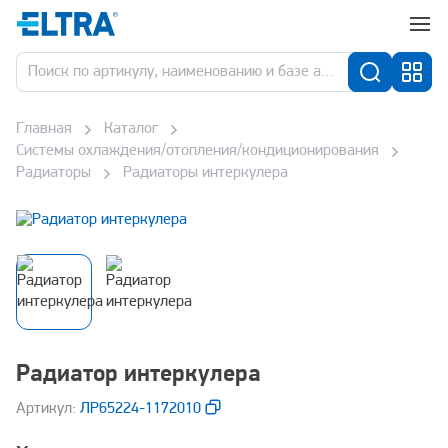
Главная
Каталог
Системы охлаждения/отопления/кондиционирования
Радиаторы
Радиаторы интеркулера
Радиатор интеркулера
Aртикул:
ЛР65224-1172010