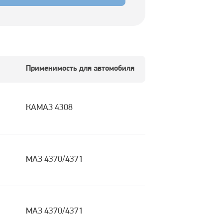
Применимость для автомобиля
КАМАЗ 4308
МАЗ 4370/4371
МАЗ 4370/4371