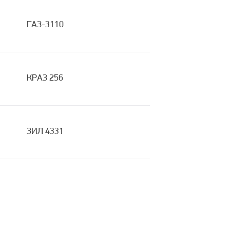
ГАЗ-3110
КРАЗ 256
ЗИЛ 4331