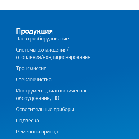
Продукция
Электрооборудование
Системы охлаждения/
отопления/кондиционирования
Трансмиссия
Стеклоочистка
Инструмент, диагностическое
оборудование, ПО
Осветительные приборы
Подвеска
Ременный привод