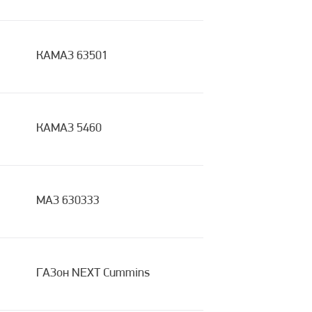
КАМАЗ 63501
КАМАЗ 5460
МАЗ 630333
ГАЗон NEXT Cummins