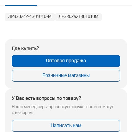
ЛР330242-1301010-М
ЛР3302421301010М
Где купить?
Оптовая продажа
Розничные магазины
У Вас есть вопросы по товару?
Наши менеджеры проконсультируют вас и помогут
с выбором.
Написать нам