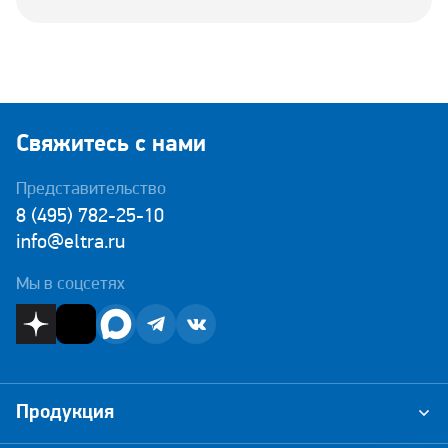
Свяжитесь с нами
Представительство
8 (495) 782-25-10
info@eltra.ru
Мы в соцсетях
Продукция