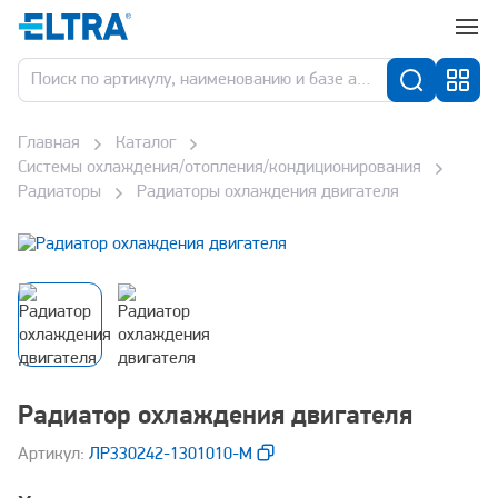
Главная
Каталог
Системы охлаждения/отопления/кондиционирования
Радиаторы
Радиаторы охлаждения двигателя
Радиатор охлаждения двигателя
Aртикул:
ЛР330242-1301010-М