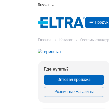
Russian
Продук
Главная
Каталог
Системы охлажд
Где купить?
Оптовая продажа
Розничные магазины