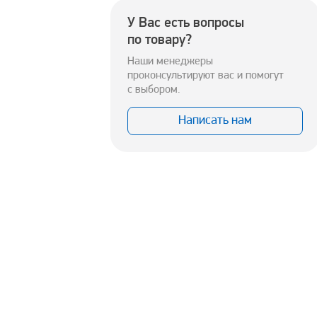
У Вас есть вопросы
по товару?
Наши менеджеры
проконсультируют вас и помогут
с выбором.
Написать нам