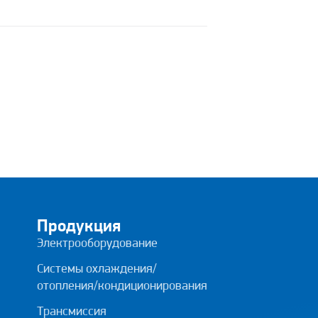
Продукция
Электрооборудование
Системы охлаждения/
отопления/кондиционирования
Трансмиссия