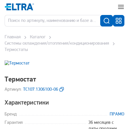
Главная
Каталог
Системы охлаждения/отопления/кондиционирования
Термостаты
Термостат
Aртикул:
ТС107.1306100-06
Характеристики
Бренд
ПРАМО
Гарантия
36 месяцев с
даты продажи,