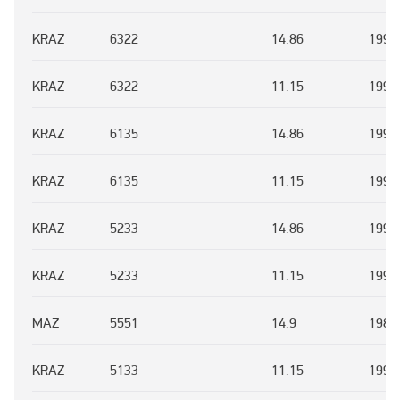
KRAZ
6322
14.86
1993
KRAZ
6322
11.15
1993
KRAZ
6135
14.86
1993
KRAZ
6135
11.15
1993
KRAZ
5233
14.86
1993
KRAZ
5233
11.15
1993
MAZ
5551
14.9
1985
KRAZ
5133
11.15
1993