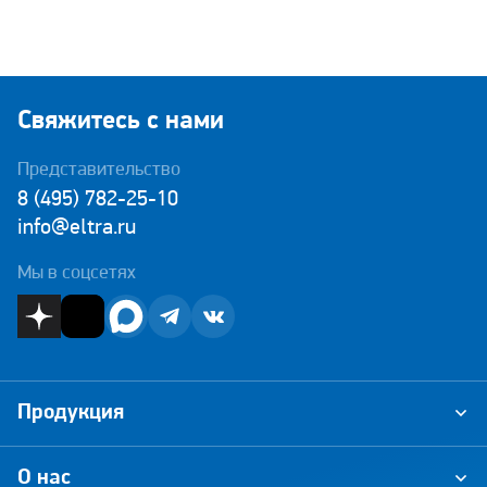
Свяжитесь с нами
Представительство
8 (495) 782-25-10
info@eltra.ru
Мы в соцсетях
Продукция
О нас